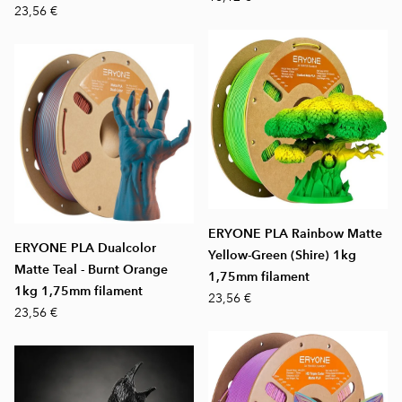
23,56 €
ERYONE PLA Rainbow Matte
ERYONE PLA Dualcolor
Yellow-Green (Shire) 1kg
Matte Teal - Burnt Orange
1,75mm filament
1kg 1,75mm filament
23,56 €
23,56 €