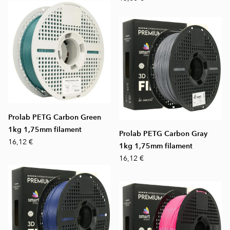
Prolab PETG Carbon Green
1kg 1,75mm filament
Prolab PETG Carbon Gray
16,12 €
1kg 1,75mm filament
16,12 €