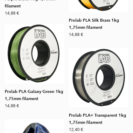
filament
14,88 €
Prolab PLA Silk Brass 1kg
1,75mm filament
14,88 €
Prolab PLA Galaxy Green 1kg
1,75mm filament
14,88 €
Prolab PLA+ Transparent 1kg
1,75mm filament
12,40 €