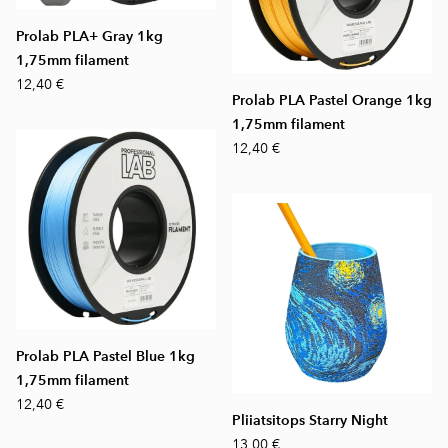
Prolab PLA+ Gray 1kg
1,75mm filament
12,40 €
Prolab PLA Pastel Orange 1kg
1,75mm filament
12,40 €
Prolab PLA Pastel Blue 1kg
1,75mm filament
12,40 €
Pliiatsitops Starry Night
13,00 €