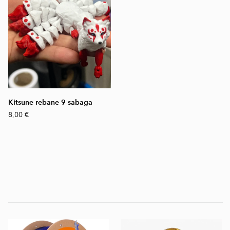
Kitsune rebane 9 sabaga
8,00 €