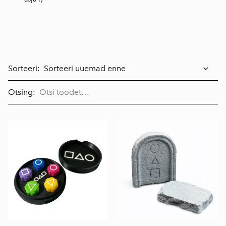
Sorteeri:
Otsing: